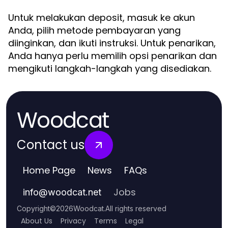
Untuk melakukan deposit, masuk ke akun
Anda, pilih metode pembayaran yang
diinginkan, dan ikuti instruksi. Untuk penarikan,
Anda hanya perlu memilih opsi penarikan dan
mengikuti langkah-langkah yang disediakan.
Woodcat
Contact us
Home Page
News
FAQs
Jobs
info
@
woodcat.net
Copyright
©
2026
Woodcat
.
All rights reserved
About Us
Privacy
Terms
Legal