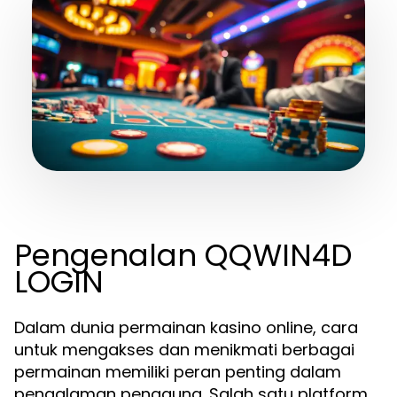
Pengenalan QQWIN4D
LOGIN
Dalam dunia permainan kasino online, cara
untuk mengakses dan menikmati berbagai
permainan memiliki peran penting dalam
pengalaman pengguna. Salah satu platform