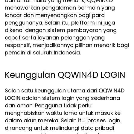
dan antarmuka yang menarik, QQWIN4D
menawarkan pengalaman bermain yang
lancar dan menyenangkan bagi para
penggunanya. Selain itu, platform ini juga
dikenal dengan sistem pembayaran yang
cepat serta layanan pelanggan yang
responsif, menjadikannya pilihan menarik bagi
pemain di seluruh Indonesia.
Keunggulan QQWIN4D LOGIN
Salah satu keunggulan utama dari QQWIN4D
LOGIN adalah sistem login yang sederhana
dan aman. Pengguna tidak perlu
menghabiskan waktu lama untuk masuk ke
dalam akun mereka. Selain itu, proses login
dirancang untuk melindungi data pribadi