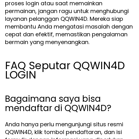
proses login atau saat memainkan
permainan, jangan ragu untuk menghubungi
layanan pelanggan QQWIN4D. Mereka siap
membantu Anda mengatasi masalah dengan
cepat dan efektif, memastikan pengalaman
bermain yang menyenangkan.
FAQ Seputar QQWIN4D
LOGIN
Bagaimana saya bisa
mendaftar di QQWIN4D?
Anda hanya perlu mengunjungi situs resmi
QQWIN4D, klik tombol pendaftaran, dan isi