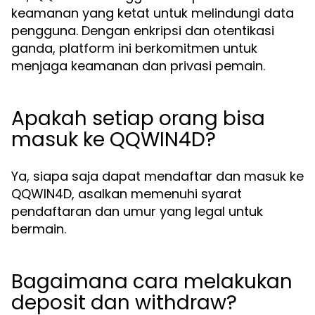
keamanan yang ketat untuk melindungi data
pengguna. Dengan enkripsi dan otentikasi
ganda, platform ini berkomitmen untuk
menjaga keamanan dan privasi pemain.
Apakah setiap orang bisa
masuk ke QQWIN4D?
Ya, siapa saja dapat mendaftar dan masuk ke
QQWIN4D, asalkan memenuhi syarat
pendaftaran dan umur yang legal untuk
bermain.
Bagaimana cara melakukan
deposit dan withdraw?