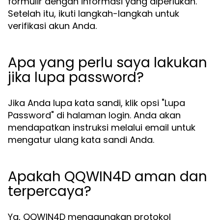
formulir dengan informasi yang diperlukan.
Setelah itu, ikuti langkah-langkah untuk
verifikasi akun Anda.
Apa yang perlu saya lakukan
jika lupa password?
Jika Anda lupa kata sandi, klik opsi "Lupa
Password" di halaman login. Anda akan
mendapatkan instruksi melalui email untuk
mengatur ulang kata sandi Anda.
Apakah QQWIN4D aman dan
terpercaya?
Ya, QQWIN4D menggunakan protokol