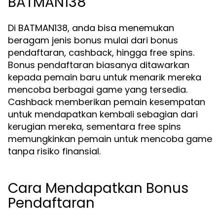
BATMAN138
Di BATMAN138, anda bisa menemukan
beragam jenis bonus mulai dari bonus
pendaftaran, cashback, hingga free spins.
Bonus pendaftaran biasanya ditawarkan
kepada pemain baru untuk menarik mereka
mencoba berbagai game yang tersedia.
Cashback memberikan pemain kesempatan
untuk mendapatkan kembali sebagian dari
kerugian mereka, sementara free spins
memungkinkan pemain untuk mencoba game
tanpa risiko finansial.
Cara Mendapatkan Bonus
Pendaftaran