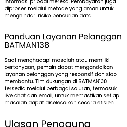
informasi pribadi mereka. Pembayaran juga
diproses melalui metode yang aman untuk
menghindari risiko pencurian data.
Panduan Layanan Pelanggan
BATMAN138
Saat menghadapi masalah atau memiliki
pertanyaan, pemain dapat mengandalkan
layanan pelanggan yang responsif dan siap
membantu. Tim dukungan di BATMAN138
tersedia melalui berbagai saluran, termasuk
live chat dan email, untuk memastikan setiap
masalah dapat diselesaikan secara efisien.
Ulasan Pengguna