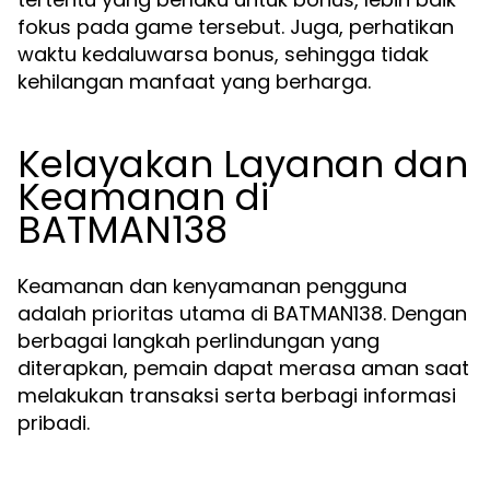
fokus pada game tersebut. Juga, perhatikan
waktu kedaluwarsa bonus, sehingga tidak
kehilangan manfaat yang berharga.
Kelayakan Layanan dan
Keamanan di
BATMAN138
Keamanan dan kenyamanan pengguna
adalah prioritas utama di BATMAN138. Dengan
berbagai langkah perlindungan yang
diterapkan, pemain dapat merasa aman saat
melakukan transaksi serta berbagi informasi
pribadi.