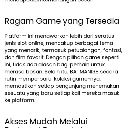
Ragam Game yang Tersedia
Platform ini menawarkan lebih dari seratus
jenis slot online, mencakup berbagai tema
yang menarik, termasuk petualangan, fantasi,
dan film favorit. Dengan pilihan game seperti
ini, tidak ada alasan bagi pemain untuk
merasa bosan. Selain itu, BATMAN138 secara
rutin memperbarui koleksi game-nya,
memastikan setiap pengunjung menemukan
sesuatu yang baru setiap kali mereka masuk
ke platform.
Akses Mudah Melalui