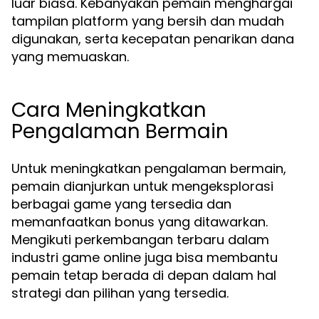
luar biasa. Kebanyakan pemain menghargai
tampilan platform yang bersih dan mudah
digunakan, serta kecepatan penarikan dana
yang memuaskan.
Cara Meningkatkan
Pengalaman Bermain
Untuk meningkatkan pengalaman bermain,
pemain dianjurkan untuk mengeksplorasi
berbagai game yang tersedia dan
memanfaatkan bonus yang ditawarkan.
Mengikuti perkembangan terbaru dalam
industri game online juga bisa membantu
pemain tetap berada di depan dalam hal
strategi dan pilihan yang tersedia.