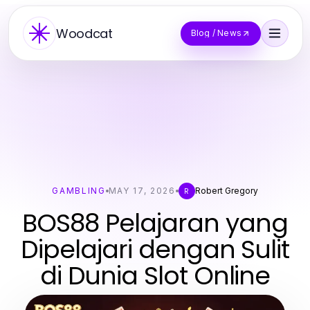
Woodcat
Blog / News
GAMBLING
MAY 17, 2026
Robert Gregory
R
BOS88 Pelajaran yang
Dipelajari dengan Sulit
di Dunia Slot Online