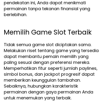
pendekatan ini, Anda dapat menikmati
permainan tanpa tekanan finansial yang
berlebihan.
Memilih Game Slot Terbaik
Tidak semua game slot diciptakan sama.
Melakukan riset tentang game yang tersedia
dapat membantu pemain memilih yang
paling sesuai dengan preferensi mereka.
Memperhatikan fitur seperti jumlah paylines,
simbol bonus, dan jackpot progresif dapat
memberikan keunggulan tambahan.
Sebaiknya, hubungkan karakteristik
permainan dengan gaya permainan Anda
untuk menemukan yang terbaik.