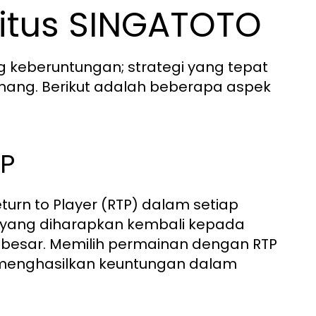
Situs SINGATOTO
g keberuntungan; strategi yang tepat
nang. Berikut adalah beberapa aspek
P
rn to Player (RTP) dalam setiap
 yang diharapkan kembali kepada
besar. Memilih permainan dengan RTP
 menghasilkan keuntungan dalam