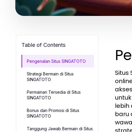
Table of Contents
Pe
Pengenalan Situs SINGATOTO
Situs
Strategi Bermain di Situs
SINGATOTO
onlin
akses
Permainan Tersedia di Situs
untuk
SINGATOTO
lebih
Bonus dan Promosi di Situs
baru 
SINGATOTO
wawas
Tanggung Jawab Bermain di Situs
strat