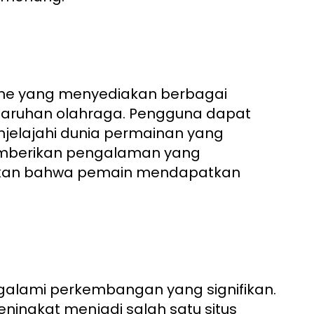
line yang menyediakan berbagai
 taruhan olahraga. Pengguna dapat
elajahi dunia permainan yang
memberikan pengalaman yang
kan bahwa pemain mendapatkan
galami perkembangan yang signifikan.
eningkat menjadi salah satu situs