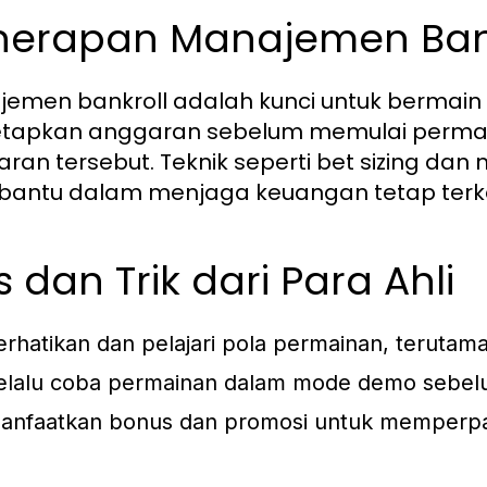
nerapan Manajemen Ban
emen bankroll adalah kunci untuk bermain 
apkan anggaran sebelum memulai permaina
ran tersebut. Teknik seperti bet sizing da
antu dalam menjaga keuangan tetap terke
s dan Trik dari Para Ahli
erhatikan dan pelajari pola permainan, teruta
elalu coba permainan dalam mode demo sebel
anfaatkan bonus dan promosi untuk memperpa