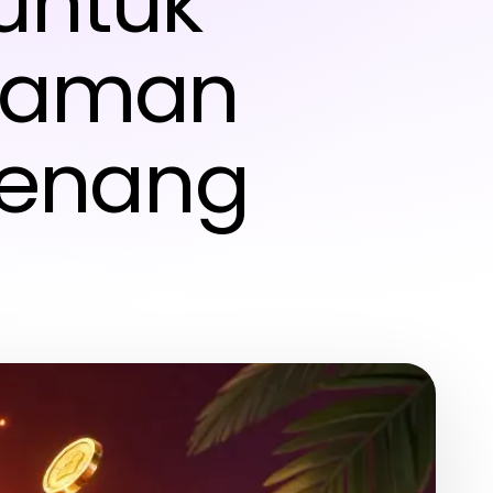
untuk
laman
Menang