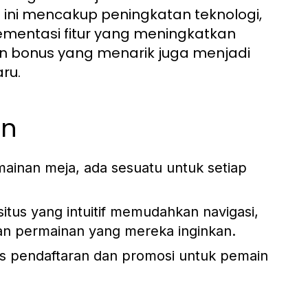
i ini mencakup peningkatan teknologi,
mentasi fitur yang meningkatkan
 bonus yang menarik juga menjadi
ru.
an
mainan meja, ada sesuatu untuk setiap
itus yang intuitif memudahkan navigasi,
n permainan yang mereka inginkan.
us pendaftaran dan promosi untuk pemain