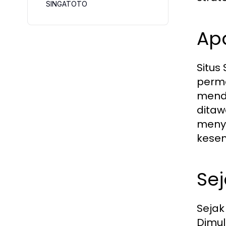
SINGATOTO
Apa
Situs
perma
menda
ditaw
meny
kesem
Sej
Sejak
Dimul