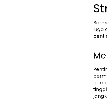
St
Berma
juga 
penti
Me
Penti
perma
pemai
tingg
jangk